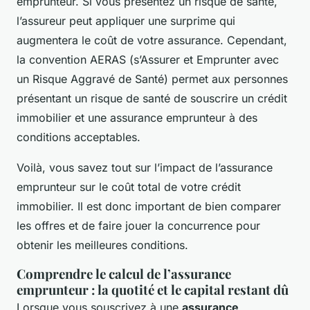
emprunteur. Si vous présentez un risque de santé,
l’assureur peut appliquer une surprime qui
augmentera le coût de votre assurance. Cependant,
la convention AERAS (s’Assurer et Emprunter avec
un Risque Aggravé de Santé) permet aux personnes
présentant un risque de santé de souscrire un crédit
immobilier et une assurance emprunteur à des
conditions acceptables.
Voilà, vous savez tout sur l’impact de l’assurance
emprunteur sur le coût total de votre crédit
immobilier. Il est donc important de bien comparer
les offres et de faire jouer la concurrence pour
obtenir les meilleures conditions.
Comprendre le calcul de l’assurance
emprunteur : la quotité et le capital restant dû
Lorsque vous souscrivez à une
assurance