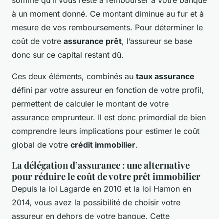
somme qu’il vous reste à rembourser à votre banque
à un moment donné. Ce montant diminue au fur et à
mesure de vos remboursements. Pour déterminer le
coût de votre
assurance prêt
, l’assureur se base
donc sur ce capital restant dû.
Ces deux éléments, combinés au
taux assurance
défini par votre assureur en fonction de votre profil,
permettent de calculer le montant de votre
assurance emprunteur. Il est donc primordial de bien
comprendre leurs implications pour estimer le coût
global de votre
crédit immobilier
.
La délégation d’assurance : une alternative
pour réduire le coût de votre prêt immobilier
Depuis la loi Lagarde en 2010 et la loi Hamon en
2014, vous avez la possibilité de choisir votre
assureur en dehors de votre banque. Cette