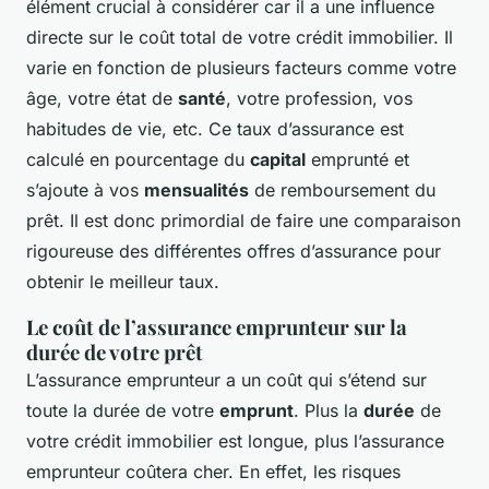
élément crucial à considérer car il a une influence
directe sur le coût total de votre crédit immobilier. Il
varie en fonction de plusieurs facteurs comme votre
âge, votre état de
santé
, votre profession, vos
habitudes de vie, etc. Ce taux d’assurance est
calculé en pourcentage du
capital
emprunté et
s’ajoute à vos
mensualités
de remboursement du
prêt. Il est donc primordial de faire une comparaison
rigoureuse des différentes offres d’assurance pour
obtenir le meilleur taux.
Le coût de l’assurance emprunteur sur la
durée de votre prêt
L’assurance emprunteur a un coût qui s’étend sur
toute la durée de votre
emprunt
. Plus la
durée
de
votre crédit immobilier est longue, plus l’assurance
emprunteur coûtera cher. En effet, les risques