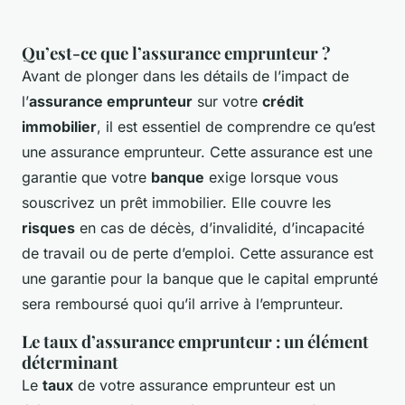
Qu’est-ce que l’assurance emprunteur ?
Avant de plonger dans les détails de l’impact de
l’
assurance emprunteur
sur votre
crédit
immobilier
, il est essentiel de comprendre ce qu’est
une assurance emprunteur. Cette assurance est une
garantie que votre
banque
exige lorsque vous
souscrivez un prêt immobilier. Elle couvre les
risques
en cas de décès, d’invalidité, d’incapacité
de travail ou de perte d’emploi. Cette assurance est
une garantie pour la banque que le capital emprunté
sera remboursé quoi qu’il arrive à l’emprunteur.
Le taux d’assurance emprunteur : un élément
déterminant
Le
taux
de votre assurance emprunteur est un