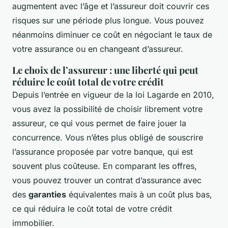
augmentent avec l’âge et l’assureur doit couvrir ces
risques sur une période plus longue. Vous pouvez
néanmoins diminuer ce coût en négociant le taux de
votre assurance ou en changeant d’assureur.
Le choix de l’assureur : une liberté qui peut
réduire le coût total de votre crédit
Depuis l’entrée en vigueur de la loi Lagarde en 2010,
vous avez la possibilité de choisir librement votre
assureur, ce qui vous permet de faire jouer la
concurrence. Vous n’êtes plus obligé de souscrire
l’assurance proposée par votre banque, qui est
souvent plus coûteuse. En comparant les offres,
vous pouvez trouver un contrat d’assurance avec
des
garanties
équivalentes mais à un coût plus bas,
ce qui réduira le coût total de votre crédit
immobilier.