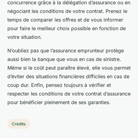
concurrence grâce à la délégation d’assurance ou en
négociant les conditions de votre contrat. Prenez le
temps de comparer les offres et de vous informer
pour faire le meilleur choix possible en fonction de
votre situation.
N’oubliez pas que l’assurance emprunteur protège
aussi bien la banque que vous en cas de sinistre.
Même si le coût peut paraître élevé, elle vous permet
d’éviter des situations financières difficiles en cas de
coup dur. Enfin, pensez toujours à vérifier et
respecter les conditions de votre contrat d’assurance
pour bénéficier pleinement de ses garanties.
Crédits