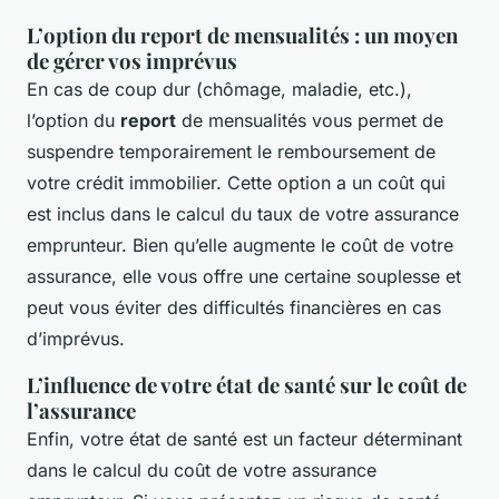
L’option du report de mensualités : un moyen
de gérer vos imprévus
En cas de coup dur (chômage, maladie, etc.),
l’option du
report
de mensualités vous permet de
suspendre temporairement le remboursement de
votre crédit immobilier. Cette option a un coût qui
est inclus dans le calcul du taux de votre assurance
emprunteur. Bien qu’elle augmente le coût de votre
assurance, elle vous offre une certaine souplesse et
peut vous éviter des difficultés financières en cas
d’imprévus.
L’influence de votre état de santé sur le coût de
l’assurance
Enfin, votre état de santé est un facteur déterminant
dans le calcul du coût de votre assurance