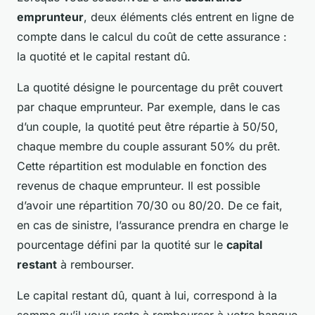
emprunteur
, deux éléments clés entrent en ligne de
compte dans le calcul du coût de cette assurance :
la quotité et le capital restant dû.
La quotité désigne le pourcentage du prêt couvert
par chaque emprunteur. Par exemple, dans le cas
d’un couple, la quotité peut être répartie à 50/50,
chaque membre du couple assurant 50% du prêt.
Cette répartition est modulable en fonction des
revenus de chaque emprunteur. Il est possible
d’avoir une répartition 70/30 ou 80/20. De ce fait,
en cas de sinistre, l’assurance prendra en charge le
pourcentage défini par la quotité sur le
capital
restant
à rembourser.
Le capital restant dû, quant à lui, correspond à la