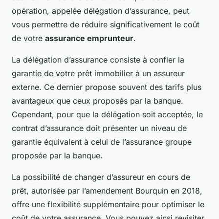
opération, appelée délégation d’assurance, peut
vous permettre de réduire significativement le coût
de votre
assurance emprunteur
.
La délégation d’assurance consiste à confier la
garantie de votre prêt immobilier à un assureur
externe. Ce dernier propose souvent des tarifs plus
avantageux que ceux proposés par la banque.
Cependant, pour que la délégation soit acceptée, le
contrat d’assurance doit présenter un niveau de
garantie équivalent à celui de l’assurance groupe
proposée par la banque.
La possibilité de changer d’assureur en cours de
prêt, autorisée par l’amendement Bourquin en 2018,
offre une flexibilité supplémentaire pour optimiser le
coût de votre assurance. Vous pouvez ainsi revisiter