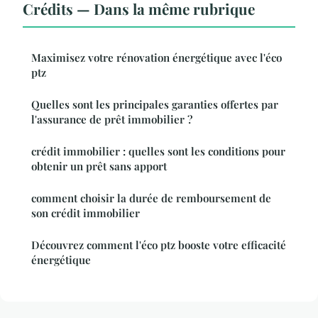
Crédits — Dans la même rubrique
Maximisez votre rénovation énergétique avec l'éco
ptz
Quelles sont les principales garanties offertes par
l'assurance de prêt immobilier ?
crédit immobilier : quelles sont les conditions pour
obtenir un prêt sans apport
comment choisir la durée de remboursement de
son crédit immobilier
Découvrez comment l'éco ptz booste votre efficacité
énergétique