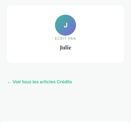
J
ECRIT PAR
Julie
← Voir tous les articles Crédits