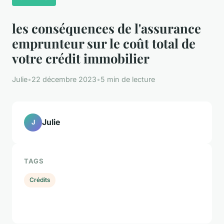
les conséquences de l'assurance
emprunteur sur le coût total de
votre crédit immobilier
Julie
•
22 décembre 2023
•
5 min de lecture
Julie
J
TAGS
Crédits