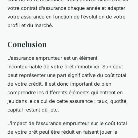
votre contrat d’assurance chaque année et adapter
votre assurance en fonction de l’évolution de votre
profil et du marché.
Conclusion
L’assurance emprunteur est un élément
incontournable de votre prêt immobilier. Son coût
peut représenter une part significative du coût total
de votre crédit. Il est donc important de bien
comprendre les différents éléments qui entrent en
jeu dans le calcul de cette assurance : taux, quotité,
capital restant dû, etc.
L’impact de l’assurance emprunteur sur le coût total
de votre prêt peut être réduit en faisant jouer la