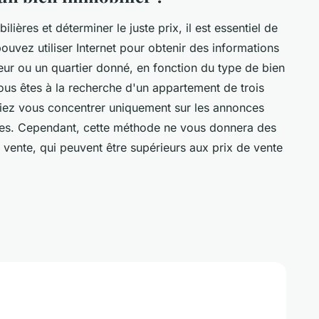
lières et déterminer le juste prix, il est essentiel de
vez utiliser Internet pour obtenir des informations
eur ou un quartier donné, en fonction du type de bien
us êtes à la recherche d'un appartement de trois
riez vous concentrer uniquement sur les annonces
res. Cependant, cette méthode ne vous donnera des
 vente, qui peuvent être supérieurs aux prix de vente