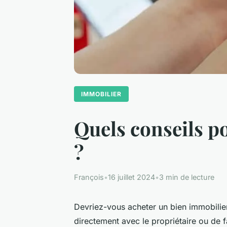
IMMOBILIER
Quels conseils p
?
François
•
16 juillet 2024
•
3 min de lecture
Devriez-vous acheter un bien immobilier
directement avec le propriétaire ou de f