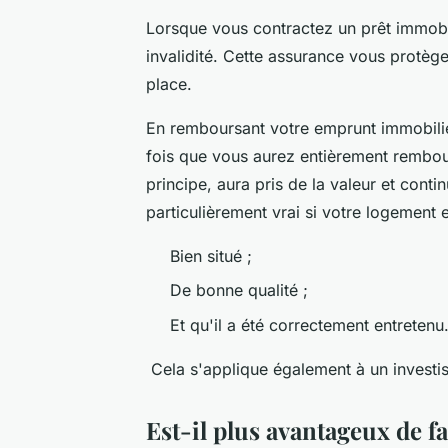
Lorsque vous contractez un prêt immobi
invalidité. Cette assurance vous protège
place.
En remboursant votre emprunt immobilie
fois que vous aurez entièrement rembour
principe, aura pris de la valeur et cont
particulièrement vrai si votre logement e
Bien situé ;
De bonne qualité ;
Et qu'il a été correctement entretenu
Cela s'applique également à un investis
Est-il plus avantageux de f