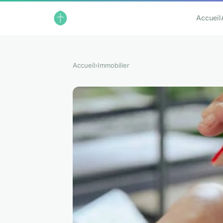
Accueil
Accueil
›
Immobilier