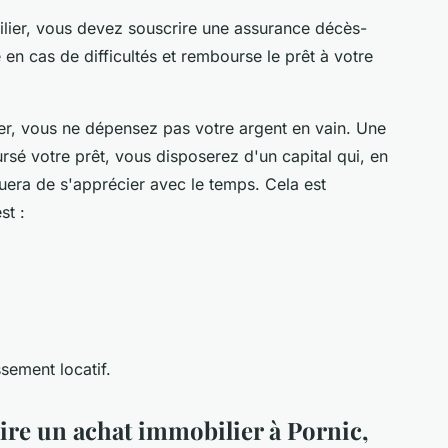
lier, vous devez souscrire une assurance décès-
 en cas de difficultés et rembourse le prêt à votre
r, vous ne dépensez pas votre argent en vain. Une
sé votre prêt, vous disposerez d'un capital qui, en
inuera de s'apprécier avec le temps. Cela est
st :
.
sement locatif.
aire un achat immobilier à Pornic,