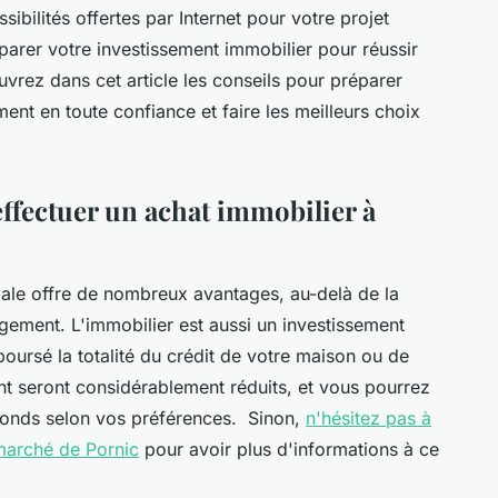
bilités offertes par Internet pour votre projet
éparer votre investissement immobilier pour réussir
vrez dans cet article les conseils pour préparer
ment en toute confiance et faire les meilleurs choix
effectuer un achat immobilier à
pale offre de nombreux avantages, au-delà de la
ogement. L'immobilier est aussi un investissement
oursé la totalité du crédit de votre maison ou de
t seront considérablement réduits, et vous pourrez
 fonds selon vos préférences. Sinon,
n'hésitez pas à
 marché de Pornic
pour avoir plus d'informations à ce