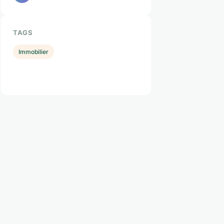
TAGS
Immobilier