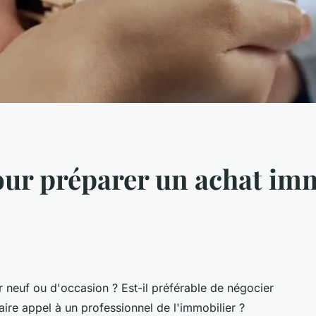
our préparer un achat imm
 neuf ou d'occasion ? Est-il préférable de négocier
aire appel à un professionnel de l'immobilier ?