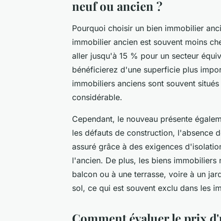
neuf ou ancien ?
Pourquoi choisir un bien immobilier anci
immobilier ancien est souvent moins che
aller jusqu'à 15 % pour un secteur équi
bénéficierez d'une superficie plus impor
immobiliers anciens sont souvent situés
considérable.
Cependant, le nouveau présente égaleme
les défauts de construction, l'absence 
assuré grâce à des exigences d'isolatio
l'ancien. De plus, les biens immobiliers 
balcon ou à une terrasse, voire à un jar
sol, ce qui est souvent exclu dans les i
Comment évaluer le prix d'