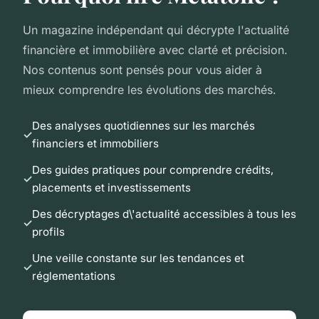
Un magazine indépendant qui décrypte l'actualité
financière et immobilière avec clarté et précision.
Nos contenus sont pensés pour vous aider à
mieux comprendre les évolutions des marchés.
Des analyses quotidiennes sur les marchés
financiers et immobiliers
Des guides pratiques pour comprendre crédits,
placements et investissements
Des décryptages d\'actualité accessibles à tous les
profils
Une veille constante sur les tendances et
réglementations