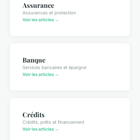
Assurance
Assurances et protection
Voir les articles →
Banque
Services bancaires et épargne
Voir les articles →
Crédits
Crédits, prêts et financement
Voir les articles →