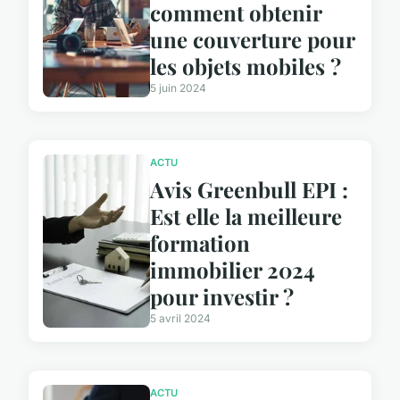
comment obtenir
une couverture pour
les objets mobiles ?
5 juin 2024
ACTU
Avis Greenbull EPI :
Est elle la meilleure
formation
immobilier 2024
pour investir ?
5 avril 2024
ACTU