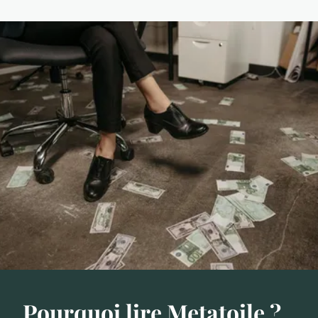
Pourquoi lire Metatoile ?