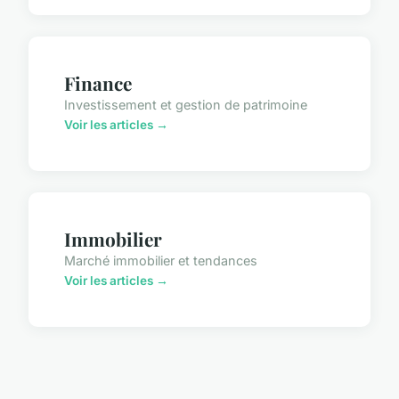
Finance
Investissement et gestion de patrimoine
Voir les articles →
Immobilier
Marché immobilier et tendances
Voir les articles →