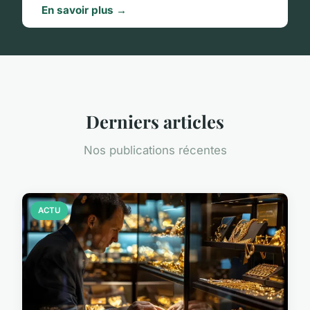
En savoir plus →
Derniers articles
Nos publications récentes
ACTU