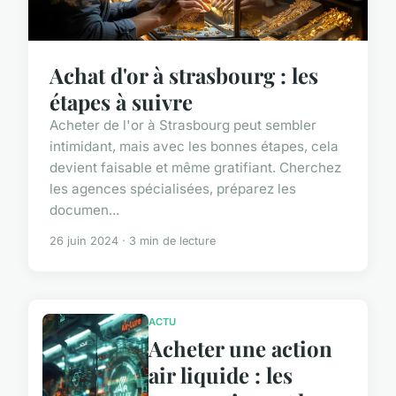
Achat d'or à strasbourg : les
étapes à suivre
Acheter de l'or à Strasbourg peut sembler
intimidant, mais avec les bonnes étapes, cela
devient faisable et même gratifiant. Cherchez
les agences spécialisées, préparez les
documen...
26 juin 2024 · 3 min de lecture
ACTU
Acheter une action
air liquide : les