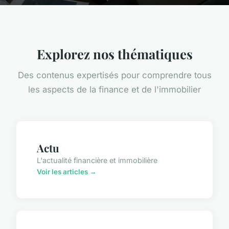
Explorez nos thématiques
Des contenus expertisés pour comprendre tous
les aspects de la finance et de l'immobilier
Actu
L'actualité financière et immobilière
Voir les articles →