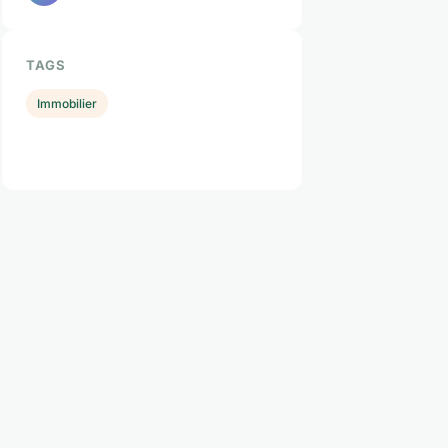
TAGS
Immobilier