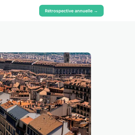
Rétrospective annuelle →