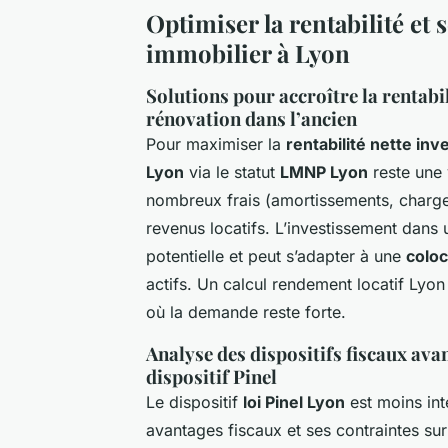
Optimiser la rentabilité et
immobilier à Lyon
Solutions pour accroître la rentabi
rénovation dans l’ancien
Pour maximiser la
rentabilité nette in
Lyon
via le statut
LMNP Lyon
reste une 
nombreux frais (amortissements, charges)
revenus locatifs. L’investissement dans
potentielle et peut s’adapter à une
coloc
actifs. Un calcul rendement locatif Lyon 
où la demande reste forte.
Analyse des dispositifs fiscaux ava
dispositif Pinel
Le dispositif
loi Pinel Lyon
est moins int
avantages fiscaux et ses contraintes sur