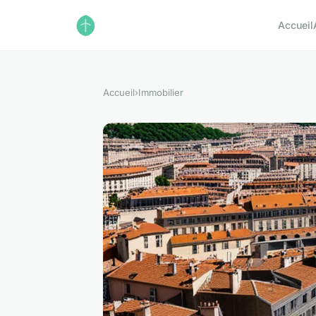
Accueil
Accueil
›
Immobilier