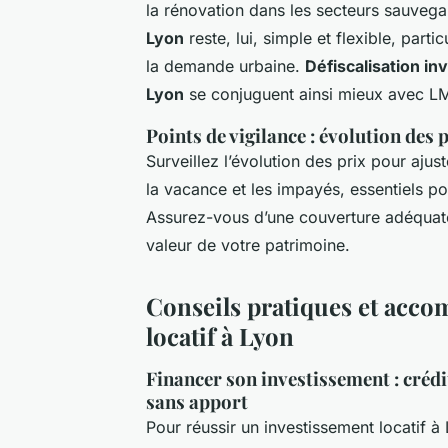
la rénovation dans les secteurs sauvegar
Lyon
reste, lui, simple et flexible, parti
la demande urbaine.
Défiscalisation i
Lyon
se conjuguent ainsi mieux avec LM
Points de vigilance : évolution des 
Surveillez l’évolution des prix pour ajust
la vacance et les impayés, essentiels p
Assurez-vous d’une couverture adéquate
valeur de votre patrimoine.
Conseils pratiques et acco
locatif à Lyon
Financer son investissement : créd
sans apport
Pour réussir un investissement locatif à