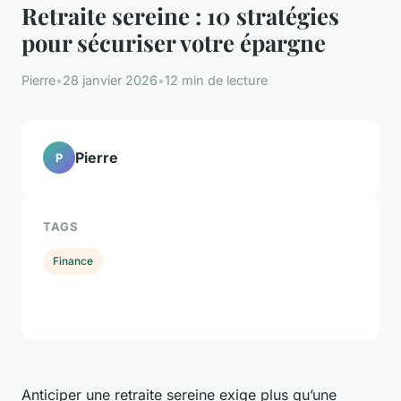
Retraite sereine : 10 stratégies
pour sécuriser votre épargne
Pierre
•
28 janvier 2026
•
12 min de lecture
Pierre
P
TAGS
Finance
Anticiper une retraite sereine exige plus qu’une