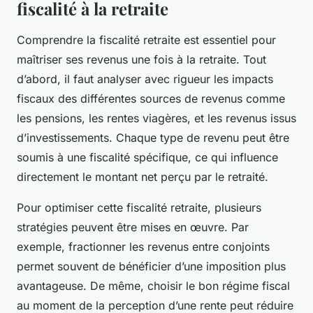
fiscalité à la retraite
Comprendre la fiscalité retraite est essentiel pour
maîtriser ses revenus une fois à la retraite. Tout
d’abord, il faut analyser avec rigueur les impacts
fiscaux des différentes sources de revenus comme
les pensions, les rentes viagères, et les revenus issus
d’investissements. Chaque type de revenu peut être
soumis à une fiscalité spécifique, ce qui influence
directement le montant net perçu par le retraité.
Pour optimiser cette fiscalité retraite, plusieurs
stratégies peuvent être mises en œuvre. Par
exemple, fractionner les revenus entre conjoints
permet souvent de bénéficier d’une imposition plus
avantageuse. De même, choisir le bon régime fiscal
au moment de la perception d’une rente peut réduire