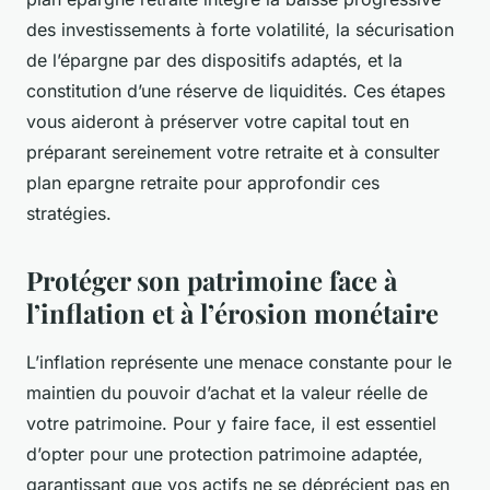
des investissements à forte volatilité, la sécurisation
de l’épargne par des dispositifs adaptés, et la
constitution d’une réserve de liquidités. Ces étapes
vous aideront à préserver votre capital tout en
préparant sereinement votre retraite et à consulter
plan epargne retraite pour approfondir ces
stratégies.
Protéger son patrimoine face à
l’inflation et à l’érosion monétaire
L’inflation représente une menace constante pour le
maintien du pouvoir d’achat et la valeur réelle de
votre patrimoine. Pour y faire face, il est essentiel
d’opter pour une protection patrimoine adaptée,
garantissant que vos actifs ne se déprécient pas en