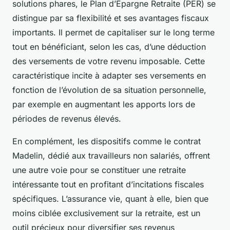
solutions phares, le Plan d’Épargne Retraite (PER) se
distingue par sa flexibilité et ses avantages fiscaux
importants. Il permet de capitaliser sur le long terme
tout en bénéficiant, selon les cas, d’une déduction
des versements de votre revenu imposable. Cette
caractéristique incite à adapter ses versements en
fonction de l’évolution de sa situation personnelle,
par exemple en augmentant les apports lors de
périodes de revenus élevés.
En complément, les dispositifs comme le contrat
Madelin, dédié aux travailleurs non salariés, offrent
une autre voie pour se constituer une retraite
intéressante tout en profitant d’incitations fiscales
spécifiques. L’assurance vie, quant à elle, bien que
moins ciblée exclusivement sur la retraite, est un
outil précieux pour diversifier ses revenus