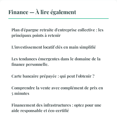
Finance — À lire également
Plan d'épargne retraite d'entreprise collective : les
principaux points à retenir
L'investissement locatif clés en main simplifié
Les tendances émergentes dans le domaine de la
finance personnelle.
Carte bancaire prépayée : qui peut l'obtenir ?
Comprendre la vente avec complément de prix en
5 minutes
Financement des infrastructures : optez pour une
aide responsable et éco-certifié