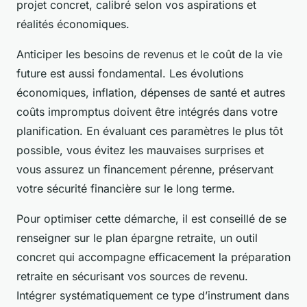
projet concret, calibré selon vos aspirations et
réalités économiques.
Anticiper les besoins de revenus et le coût de la vie
future est aussi fondamental. Les évolutions
économiques, inflation, dépenses de santé et autres
coûts impromptus doivent être intégrés dans votre
planification. En évaluant ces paramètres le plus tôt
possible, vous évitez les mauvaises surprises et
vous assurez un financement pérenne, préservant
votre sécurité financière sur le long terme.
Pour optimiser cette démarche, il est conseillé de se
renseigner sur le plan épargne retraite, un outil
concret qui accompagne efficacement la préparation
retraite en sécurisant vos sources de revenu.
Intégrer systématiquement ce type d’instrument dans