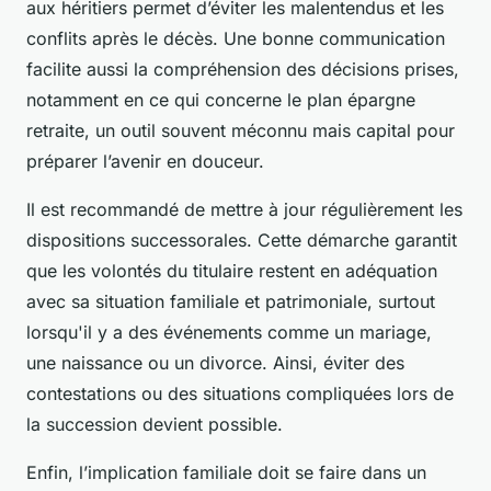
aux héritiers permet d’éviter les malentendus et les
conflits après le décès. Une bonne communication
facilite aussi la compréhension des décisions prises,
notamment en ce qui concerne le plan épargne
retraite, un outil souvent méconnu mais capital pour
préparer l’avenir en douceur.
Il est recommandé de mettre à jour régulièrement les
dispositions successorales. Cette démarche garantit
que les volontés du titulaire restent en adéquation
avec sa situation familiale et patrimoniale, surtout
lorsqu'il y a des événements comme un mariage,
une naissance ou un divorce. Ainsi, éviter des
contestations ou des situations compliquées lors de
la succession devient possible.
Enfin, l’implication familiale doit se faire dans un