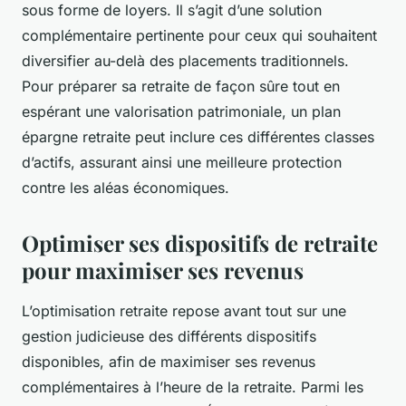
sous forme de loyers. Il s’agit d’une solution
complémentaire pertinente pour ceux qui souhaitent
diversifier au-delà des placements traditionnels.
Pour préparer sa retraite de façon sûre tout en
espérant une valorisation patrimoniale, un plan
épargne retraite peut inclure ces différentes classes
d’actifs, assurant ainsi une meilleure protection
contre les aléas économiques.
Optimiser ses dispositifs de retraite
pour maximiser ses revenus
L’optimisation retraite repose avant tout sur une
gestion judicieuse des différents dispositifs
disponibles, afin de maximiser ses revenus
complémentaires à l’heure de la retraite. Parmi les