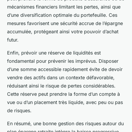
mécanismes financiers limitant les pertes, ainsi que
d’une diversification optimale du portefeuille. Ces
mesures favorisent une sécurité accrue de l’épargne
accumulée, protégeant ainsi votre pouvoir d’achat
futur.
Enfin, prévoir une réserve de liquidités est
fondamental pour prévenir les imprévus. Disposer
d’une somme accessible rapidement évite de devoir
vendre des actifs dans un contexte défavorable,
réduisant ainsi le risque de pertes considérables.
Cette réserve peut prendre la forme d’un compte à
vue ou d’un placement très liquide, avec peu ou pas
de risques.
En résumé, une bonne gestion des risques autour du
plan épargne retraite intègre la baisse progressive