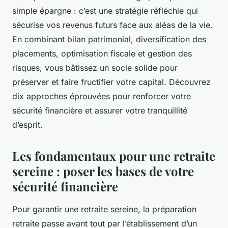
simple épargne : c’est une stratégie réfléchie qui
sécurise vos revenus futurs face aux aléas de la vie.
En combinant bilan patrimonial, diversification des
placements, optimisation fiscale et gestion des
risques, vous bâtissez un socle solide pour
préserver et faire fructifier votre capital. Découvrez
dix approches éprouvées pour renforcer votre
sécurité financière et assurer votre tranquillité
d’esprit.
Les fondamentaux pour une retraite
sereine : poser les bases de votre
sécurité financière
Pour garantir une retraite sereine, la préparation
retraite passe avant tout par l’établissement d’un