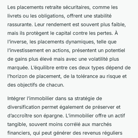
Les placements retraite sécuritaires, comme les
livrets ou les obligations, offrent une stabilité
rassurante. Leur rendement est souvent plus faible,
mais ils protègent le capital contre les pertes. À
l’inverse, les placements dynamiques, telle que
l’investissement en actions, présentent un potentiel
de gains plus élevé mais avec une volatilité plus
marquée. L’équilibre entre ces deux types dépend de
l’horizon de placement, de la tolérance au risque et
des objectifs de chacun.
Intégrer l’immobilier dans sa stratégie de
diversification permet également de préserver et
d’accroître son épargne. L’immobilier offre un actif
tangible, souvent moins corrélé aux marchés
financiers, qui peut générer des revenus réguliers