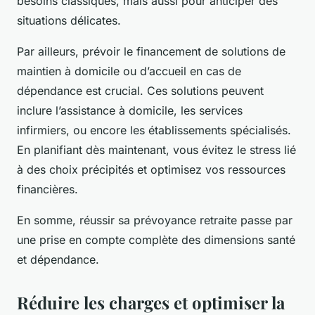
besoins classiques, mais aussi pour anticiper des
situations délicates.
Par ailleurs, prévoir le financement de solutions de
maintien à domicile ou d’accueil en cas de
dépendance est crucial. Ces solutions peuvent
inclure l’assistance à domicile, les services
infirmiers, ou encore les établissements spécialisés.
En planifiant dès maintenant, vous évitez le stress lié
à des choix précipités et optimisez vos ressources
financières.
En somme, réussir sa prévoyance retraite passe par
une prise en compte complète des dimensions santé
et dépendance.
Réduire les charges et optimiser la