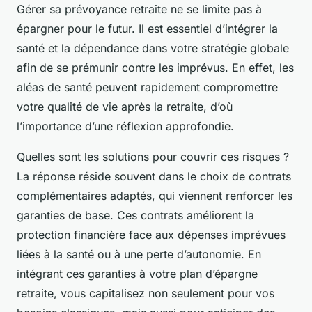
Gérer sa prévoyance retraite ne se limite pas à
épargner pour le futur. Il est essentiel d’intégrer la
santé et la dépendance dans votre stratégie globale
afin de se prémunir contre les imprévus. En effet, les
aléas de santé peuvent rapidement compromettre
votre qualité de vie après la retraite, d’où
l’importance d’une réflexion approfondie.
Quelles sont les solutions pour couvrir ces risques ?
La réponse réside souvent dans le choix de contrats
complémentaires adaptés, qui viennent renforcer les
garanties de base. Ces contrats améliorent la
protection financière face aux dépenses imprévues
liées à la santé ou à une perte d’autonomie. En
intégrant ces garanties à votre plan d’épargne
retraite, vous capitalisez non seulement pour vos