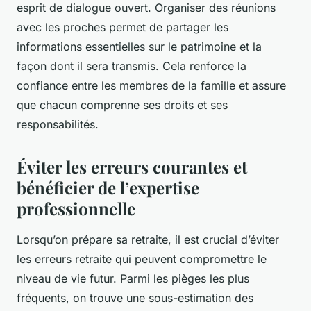
esprit de dialogue ouvert. Organiser des réunions
avec les proches permet de partager les
informations essentielles sur le patrimoine et la
façon dont il sera transmis. Cela renforce la
confiance entre les membres de la famille et assure
que chacun comprenne ses droits et ses
responsabilités.
Éviter les erreurs courantes et
bénéficier de l’expertise
professionnelle
Lorsqu’on prépare sa retraite, il est crucial d’éviter
les erreurs retraite qui peuvent compromettre le
niveau de vie futur. Parmi les pièges les plus
fréquents, on trouve une sous-estimation des