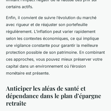
certains actifs.
Enfin, il convient de suivre l’évolution du marché
avec rigueur et de réajuster son portefeuille
régulièrement. L’inflation peut varier rapidement
selon les contextes économiques, ce qui implique
une vigilance constante pour garantir la meilleure
protection possible de son patrimoine. En combinant
ces approches, vous pouvez mieux préserver votre
capital dans un environnement où l’érosion
monétaire est présente.
Anticiper les aléas de santé et
dépendance dans le plan d’épargne
retraite