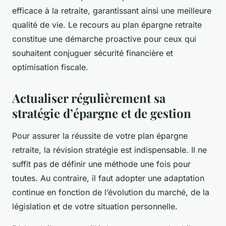
efficace à la retraite, garantissant ainsi une meilleure
qualité de vie. Le recours au plan épargne retraite
constitue une démarche proactive pour ceux qui
souhaitent conjuguer sécurité financière et
optimisation fiscale.
Actualiser régulièrement sa
stratégie d’épargne et de gestion
Pour assurer la réussite de votre plan épargne
retraite, la révision stratégie est indispensable. Il ne
suffit pas de définir une méthode une fois pour
toutes. Au contraire, il faut adopter une adaptation
continue en fonction de l’évolution du marché, de la
législation et de votre situation personnelle.