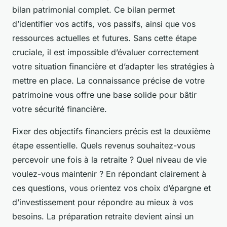
bilan patrimonial complet. Ce bilan permet
d’identifier vos actifs, vos passifs, ainsi que vos
ressources actuelles et futures. Sans cette étape
cruciale, il est impossible d’évaluer correctement
votre situation financière et d’adapter les stratégies à
mettre en place. La connaissance précise de votre
patrimoine vous offre une base solide pour bâtir
votre sécurité financière.
Fixer des objectifs financiers précis est la deuxième
étape essentielle. Quels revenus souhaitez-vous
percevoir une fois à la retraite ? Quel niveau de vie
voulez-vous maintenir ? En répondant clairement à
ces questions, vous orientez vos choix d’épargne et
d’investissement pour répondre au mieux à vos
besoins. La préparation retraite devient ainsi un