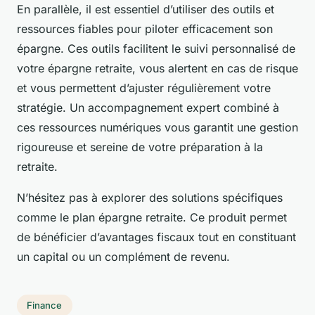
En parallèle, il est essentiel d’utiliser des outils et
ressources fiables pour piloter efficacement son
épargne. Ces outils facilitent le suivi personnalisé de
votre épargne retraite, vous alertent en cas de risque
et vous permettent d’ajuster régulièrement votre
stratégie. Un accompagnement expert combiné à
ces ressources numériques vous garantit une gestion
rigoureuse et sereine de votre préparation à la
retraite.
N’hésitez pas à explorer des solutions spécifiques
comme le plan épargne retraite. Ce produit permet
de bénéficier d’avantages fiscaux tout en constituant
un capital ou un complément de revenu.
Finance