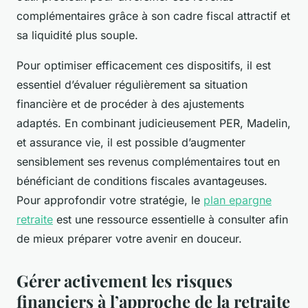
complémentaires grâce à son cadre fiscal attractif et
sa liquidité plus souple.
Pour optimiser efficacement ces dispositifs, il est
essentiel d’évaluer régulièrement sa situation
financière et de procéder à des ajustements
adaptés. En combinant judicieusement PER, Madelin,
et assurance vie, il est possible d’augmenter
sensiblement ses revenus complémentaires tout en
bénéficiant de conditions fiscales avantageuses.
Pour approfondir votre stratégie, le
plan epargne
retraite
est une ressource essentielle à consulter afin
de mieux préparer votre avenir en douceur.
Gérer activement les risques
financiers à l’approche de la retraite