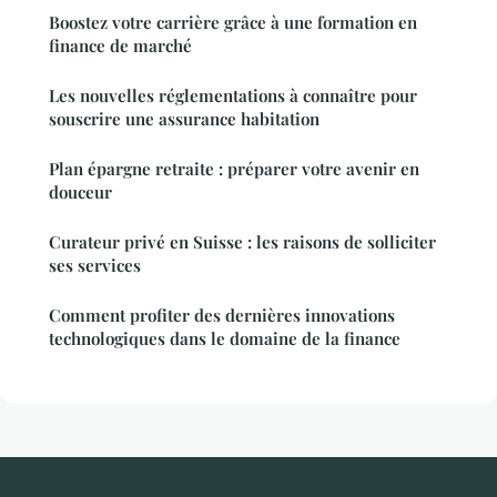
Boostez votre carrière grâce à une formation en
finance de marché
Les nouvelles réglementations à connaître pour
souscrire une assurance habitation
Plan épargne retraite : préparer votre avenir en
douceur
Curateur privé en Suisse : les raisons de solliciter
ses services
Comment profiter des dernières innovations
technologiques dans le domaine de la finance