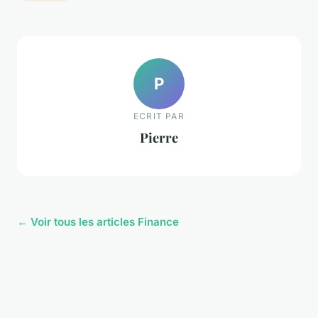
P
ECRIT PAR
Pierre
← Voir tous les articles Finance