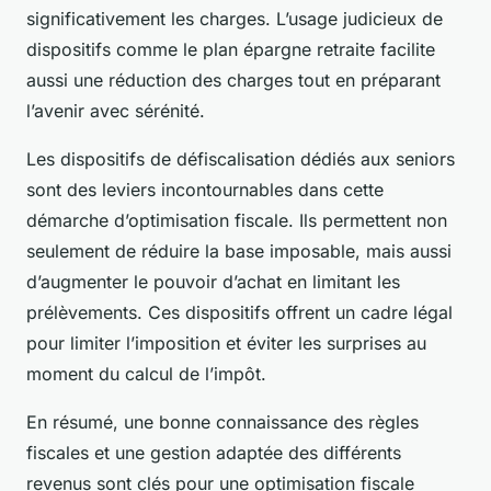
significativement les charges. L’usage judicieux de
dispositifs comme le plan épargne retraite facilite
aussi une réduction des charges tout en préparant
l’avenir avec sérénité.
Les dispositifs de défiscalisation dédiés aux seniors
sont des leviers incontournables dans cette
démarche d’optimisation fiscale. Ils permettent non
seulement de réduire la base imposable, mais aussi
d’augmenter le pouvoir d’achat en limitant les
prélèvements. Ces dispositifs offrent un cadre légal
pour limiter l’imposition et éviter les surprises au
moment du calcul de l’impôt.
En résumé, une bonne connaissance des règles
fiscales et une gestion adaptée des différents
revenus sont clés pour une optimisation fiscale