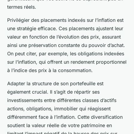
termes réels.
Privilégier des placements indexés sur l’inflation est
une stratégie efficace. Ces placements ajustent leur
valeur en fonction de l’évolution des prix, assurant
ainsi une préservation constante du pouvoir d’achat.
On peut citer, par exemple, les obligations indexées
sur l’inflation, qui offrent un rendement proportionnel
à l’indice des prix à la consommation.
Adapter la structure de son portefeuille est
également crucial. Il s’agit de répartir ses
investissements entre différentes classes d’actifs
actions, obligations, immobilier qui réagissent
différemment face à l’inflation. Cette diversification
soutient la valeur réelle de votre patrimoine en
limitant l’impact négatif de la hausse des prix sur