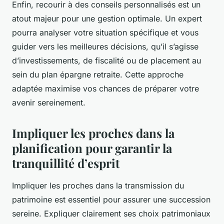
Enfin, recourir à des conseils personnalisés est un
atout majeur pour une gestion optimale. Un expert
pourra analyser votre situation spécifique et vous
guider vers les meilleures décisions, qu’il s’agisse
d’investissements, de fiscalité ou de placement au
sein du plan épargne retraite. Cette approche
adaptée maximise vos chances de préparer votre
avenir sereinement.
Impliquer les proches dans la
planification pour garantir la
tranquillité d’esprit
Impliquer les proches dans la transmission du
patrimoine est essentiel pour assurer une succession
sereine. Expliquer clairement ses choix patrimoniaux