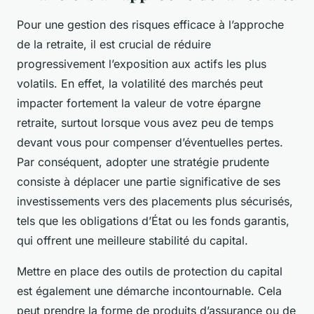
Pour une gestion des risques efficace à l’approche
de la retraite, il est crucial de réduire
progressivement l’exposition aux actifs les plus
volatils. En effet, la volatilité des marchés peut
impacter fortement la valeur de votre épargne
retraite, surtout lorsque vous avez peu de temps
devant vous pour compenser d’éventuelles pertes.
Par conséquent, adopter une stratégie prudente
consiste à déplacer une partie significative de ses
investissements vers des placements plus sécurisés,
tels que les obligations d’État ou les fonds garantis,
qui offrent une meilleure stabilité du capital.
Mettre en place des outils de protection du capital
est également une démarche incontournable. Cela
peut prendre la forme de produits d’assurance ou de