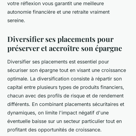
votre réflexion vous garantit une meilleure
autonomie financière et une retraite vraiment
sereine.
Diversifier ses placements pour
préserver et accroître son épargne
Diversifier ses placements est essentiel pour
sécuriser son épargne tout en visant une croissance
optimale. La diversification consiste à répartir son
capital entre plusieurs types de produits financiers,
chacun avec des profils de risque et de rendement
différents. En combinant placements sécuritaires et
dynamiques, on limite l'impact négatif d'une
éventuelle baisse sur un secteur particulier tout en
profitant des opportunités de croissance.