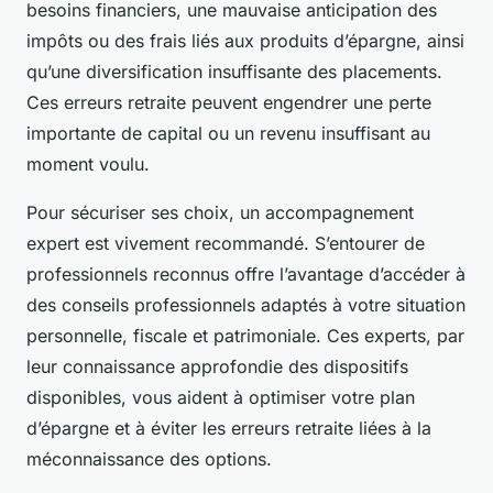
besoins financiers, une mauvaise anticipation des
impôts ou des frais liés aux produits d’épargne, ainsi
qu’une diversification insuffisante des placements.
Ces erreurs retraite peuvent engendrer une perte
importante de capital ou un revenu insuffisant au
moment voulu.
Pour sécuriser ses choix, un accompagnement
expert est vivement recommandé. S’entourer de
professionnels reconnus offre l’avantage d’accéder à
des conseils professionnels adaptés à votre situation
personnelle, fiscale et patrimoniale. Ces experts, par
leur connaissance approfondie des dispositifs
disponibles, vous aident à optimiser votre plan
d’épargne et à éviter les erreurs retraite liées à la
méconnaissance des options.