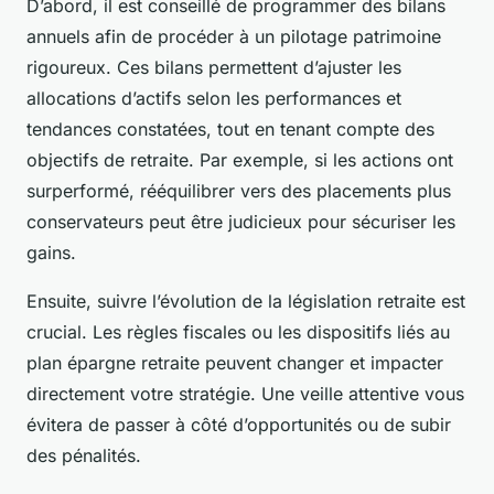
D’abord, il est conseillé de programmer des bilans
annuels afin de procéder à un pilotage patrimoine
rigoureux. Ces bilans permettent d’ajuster les
allocations d’actifs selon les performances et
tendances constatées, tout en tenant compte des
objectifs de retraite. Par exemple, si les actions ont
surperformé, rééquilibrer vers des placements plus
conservateurs peut être judicieux pour sécuriser les
gains.
Ensuite, suivre l’évolution de la législation retraite est
crucial. Les règles fiscales ou les dispositifs liés au
plan épargne retraite peuvent changer et impacter
directement votre stratégie. Une veille attentive vous
évitera de passer à côté d’opportunités ou de subir
des pénalités.