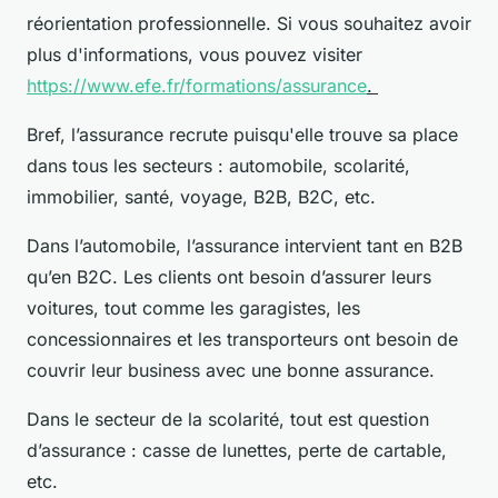
réorientation professionnelle. Si vous souhaitez avoir
plus d'informations, vous pouvez visiter
https://www.efe.fr/formations/assurance
.
Bref, l’assurance recrute puisqu'elle trouve sa place
dans tous les secteurs : automobile, scolarité,
immobilier, santé, voyage, B2B, B2C, etc.
Dans l’automobile, l’assurance intervient tant en B2B
qu’en B2C. Les clients ont besoin d’assurer leurs
voitures, tout comme les garagistes, les
concessionnaires et les transporteurs ont besoin de
couvrir leur business avec une bonne assurance.
Dans le secteur de la scolarité, tout est question
d’assurance : casse de lunettes, perte de cartable,
etc.