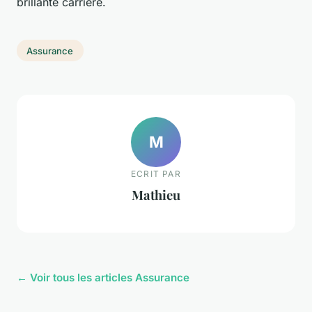
brillante carrière.
Assurance
M
ECRIT PAR
Mathieu
← Voir tous les articles Assurance