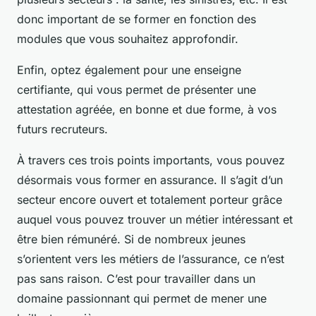
donc important de se former en fonction des
modules que vous souhaitez approfondir.
Enfin, optez également pour une enseigne
certifiante, qui vous permet de présenter une
attestation agréée, en bonne et due forme, à vos
futurs recruteurs.
À travers ces trois points importants, vous pouvez
désormais vous former en assurance. Il s’agit d’un
secteur encore ouvert et totalement porteur grâce
auquel vous pouvez trouver un métier intéressant et
être bien rémunéré. Si de nombreux jeunes
s’orientent vers les métiers de l’assurance, ce n’est
pas sans raison. C’est pour travailler dans un
domaine passionnant qui permet de mener une