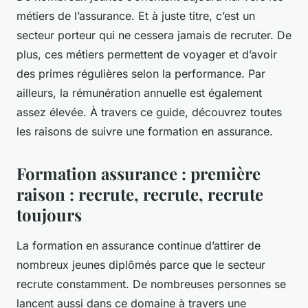
métiers de l’assurance. Et à juste titre, c’est un
secteur porteur qui ne cessera jamais de recruter. De
plus, ces métiers permettent de voyager et d’avoir
des primes régulières selon la performance. Par
ailleurs, la rémunération annuelle est également
assez élevée. À travers ce guide, découvrez toutes
les raisons de suivre une formation en assurance.
Formation assurance : première
raison : recrute, recrute, recrute
toujours
La formation en assurance continue d’attirer de
nombreux jeunes diplômés parce que le secteur
recrute constamment. De nombreuses personnes se
lancent aussi dans ce domaine à travers une