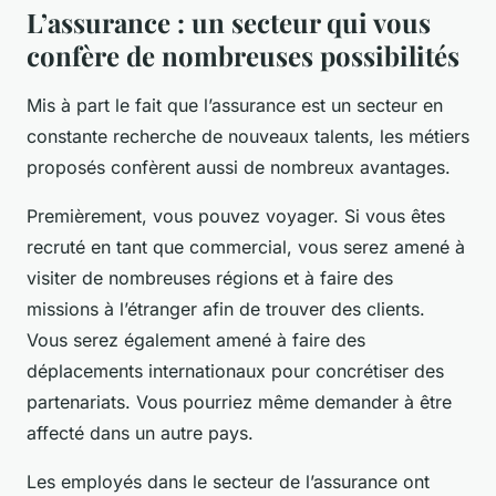
L’assurance :
un secteur qui vous
confère de nombreuses possibilités
Mis à part le fait que l’assurance est un secteur en
constante recherche de nouveaux talents, les métiers
proposés confèrent aussi de nombreux avantages.
Premièrement, vous pouvez voyager. Si vous êtes
recruté en tant que commercial, vous serez amené à
visiter de nombreuses régions et à faire des
missions à l’étranger afin de trouver des clients.
Vous serez également amené à faire des
déplacements internationaux pour concrétiser des
partenariats. Vous pourriez même demander à être
affecté dans un autre pays.
Les employés dans le secteur de l’assurance ont