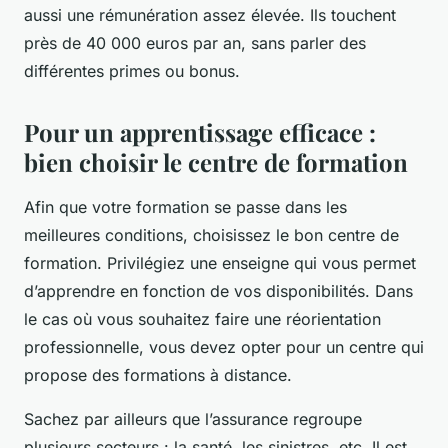
aussi une rémunération assez élevée. Ils touchent
près de 40 000 euros par an, sans parler des
différentes primes ou bonus.
Pour un apprentissage efficace :
bien choisir le centre de formation
Afin que votre formation se passe dans les
meilleures conditions, choisissez le bon centre de
formation. Privilégiez une enseigne qui vous permet
d’apprendre en fonction de vos disponibilités. Dans
le cas où vous souhaitez faire une réorientation
professionnelle, vous devez opter pour un centre qui
propose des formations à distance.
Sachez par ailleurs que l’assurance regroupe
plusieurs secteurs : la santé, les sinistres, etc. Il est