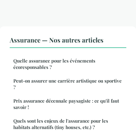
Assurance — Nos autres articles
Quelle assurance pour les événements
écoresponsables ?
Peut-on assurer une carrière artistique ou sportive
?
Prix assurance décennale paysagiste : ce qu'il faut
savoir !
Quels sont les enjeux de l'assurance pour les
habitats alternatifs (tiny houses, etc.) ?