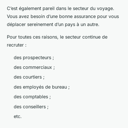
C’est également pareil dans le secteur du voyage.
Vous avez besoin d’une bonne assurance pour vous
déplacer sereinement d’un pays à un autre.
Pour toutes ces raisons, le secteur continue de
recruter :
des prospecteurs ;
des commerciaux ;
des courtiers ;
des employés de bureau ;
des comptables ;
des conseillers ;
etc.