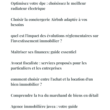
Optimisez votre dpe : choisissez le meilleur
radiateur électrique
Choisir la conciergerie Airbnb adaptée à vos
besoins
quel est l'impact des évolutions réglementaires sur
l'investissement immobilier ?
Maîtriser ses finances: guide essentiel
Avocat fiscaliste : services proposés pour les
particuliers et les entreprises
comment choisir entre l'achat et la location d'un
bien immobilier ?
Comprendre la tva du marchand de biens en détail
Agence immobilière javea : votre guide