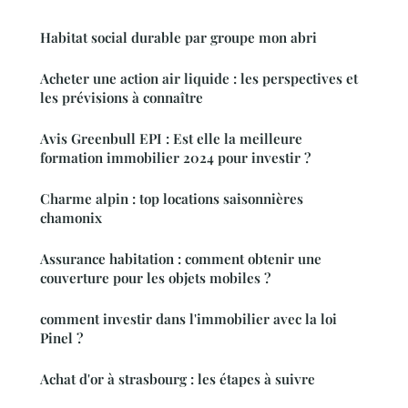
Habitat social durable par groupe mon abri
Acheter une action air liquide : les perspectives et
les prévisions à connaître
Avis Greenbull EPI : Est elle la meilleure
formation immobilier 2024 pour investir ?
Charme alpin : top locations saisonnières
chamonix
Assurance habitation : comment obtenir une
couverture pour les objets mobiles ?
comment investir dans l'immobilier avec la loi
Pinel ?
Achat d'or à strasbourg : les étapes à suivre