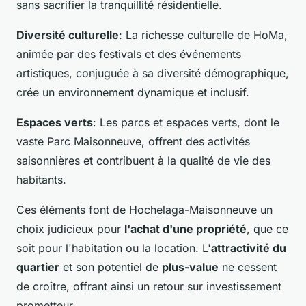
sans sacrifier la tranquillité résidentielle.
Diversité culturelle
: La richesse culturelle de HoMa,
animée par des festivals et des événements
artistiques, conjuguée à sa diversité démographique,
crée un environnement dynamique et inclusif.
Espaces verts
: Les parcs et espaces verts, dont le
vaste Parc Maisonneuve, offrent des activités
saisonnières et contribuent à la qualité de vie des
habitants.
Ces éléments font de Hochelaga-Maisonneuve un
choix judicieux pour
l'achat d'une propriété
, que ce
soit pour l'habitation ou la location. L'
attractivité du
quartier
et son potentiel de
plus-value
ne cessent
de croître, offrant ainsi un retour sur investissement
prometteur.