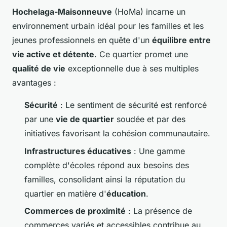
Hochelaga-Maisonneuve
(HoMa) incarne un
environnement urbain idéal pour les familles et les
jeunes professionnels en quête d'un
équilibre entre
vie active et détente
. Ce quartier promet une
qualité de vie
exceptionnelle due à ses multiples
avantages :
Sécurité
: Le sentiment de sécurité est renforcé
par une
vie de quartier
soudée et par des
initiatives favorisant la cohésion communautaire.
Infrastructures éducatives
: Une gamme
complète d'écoles répond aux besoins des
familles, consolidant ainsi la réputation du
quartier en matière d'
éducation
.
Commerces de proximité
: La présence de
commerces variés et accessibles contribue au