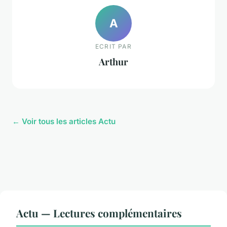
A
ECRIT PAR
Arthur
← Voir tous les articles Actu
Actu — Lectures complémentaires