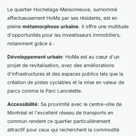
Le quartier Hochelaga-Maisonneuve, surnommé
affectueusement HoMa par ses résidents, est en
pleine
métamorphose urbaine
. Il offre une multitude
d'opportunités pour les investisseurs immobiliers,
notamment grâce à :
Développement urbain
: HoMa est au cœur d'un
projet de revitalisation, avec des améliorations
d'infrastructures et des espaces publics tels que la
création de pistes cyclables et la mise en valeur de
parcs comme le Parc Lancelette.
Accessibilité
: Sa proximité avec le centre-ville de
Montréal et l'excellent réseau de transports en
commun rendent ce quartier particulièrement
attractif pour ceux qui recherchent la commodité