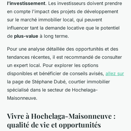
l'investissement
. Les investisseurs doivent prendre
en compte l'impact des projets de développement
sur le marché immobilier local, qui peuvent
influencer tant la demande locative que le potentiel
de
plus-value
à long terme.
Pour une analyse détaillée des opportunités et des
tendances récentes, il est recommandé de consulter
un expert local. Pour explorer les options
disponibles et bénéficier de conseils avisés,
allez sur
la page de Stéphane Dubé, courtier immobilier
spécialisé dans le secteur de Hochelaga-
Maisonneuve.
Vivre à Hochelaga-Maisonneuve :
qualité de vie et opportunités