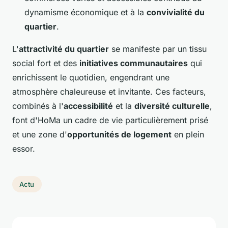
dynamisme économique et à la
convivialité du
quartier
.
L'
attractivité du quartier
se manifeste par un tissu
social fort et des
initiatives communautaires
qui
enrichissent le quotidien, engendrant une
atmosphère chaleureuse et invitante. Ces facteurs,
combinés à l'
accessibilité
et la
diversité culturelle
,
font d'HoMa un cadre de vie particulièrement prisé
et une zone d'
opportunités de logement
en plein
essor.
Actu