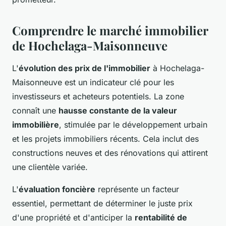
Comprendre le marché immobilier
de Hochelaga-Maisonneuve
L'
évolution des prix de l'immobilier
à Hochelaga-
Maisonneuve est un indicateur clé pour les
investisseurs et acheteurs potentiels. La zone
connaît une
hausse constante de la valeur
immobilière
, stimulée par le développement urbain
et les projets immobiliers récents. Cela inclut des
constructions neuves et des rénovations qui attirent
une clientèle variée.
L'
évaluation foncière
représente un facteur
essentiel, permettant de déterminer le juste prix
d'une propriété et d'anticiper la
rentabilité de